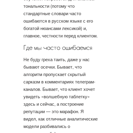
тональности (потому что
стандартные словари часто
ошибаются в русском языке с его
богатой нюансами лексикой) и,
главное, честности перед клиентом.
Не буду греха таить, даже у нас
бывают осечки. Бывает, что
алгоритм пропускает скрытый
сарказм в комментариях телеграм-
каналов. Бывает, что клиент хочет
увидеть «волшебную таблетку»
здесь и сейчас, а построение
репутации — это марафон. Я
видел, как отличные аналитические
модели разбивались о