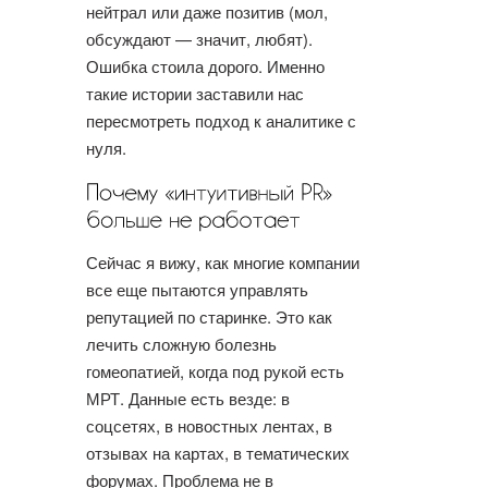
нейтрал или даже позитив (мол,
обсуждают — значит, любят).
Ошибка стоила дорого. Именно
такие истории заставили нас
пересмотреть подход к аналитике с
нуля.
Сейчас я вижу, как многие компании
все еще пытаются управлять
репутацией по старинке. Это как
лечить сложную болезнь
гомеопатией, когда под рукой есть
МРТ. Данные есть везде: в
соцсетях, в новостных лентах, в
отзывах на картах, в тематических
форумах. Проблема не в