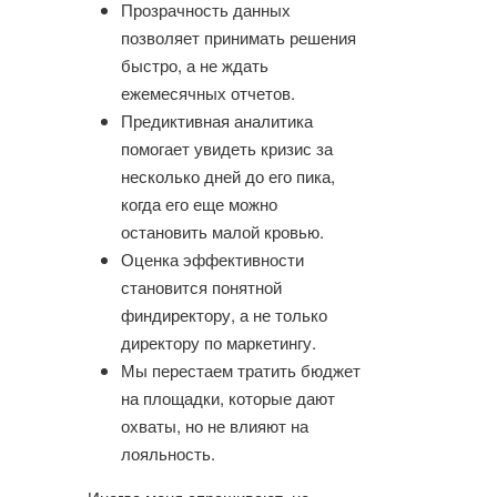
Прозрачность данных
позволяет принимать решения
быстро, а не ждать
ежемесячных отчетов.
Предиктивная аналитика
помогает увидеть кризис за
несколько дней до его пика,
когда его еще можно
остановить малой кровью.
Оценка эффективности
становится понятной
финдиректору, а не только
директору по маркетингу.
Мы перестаем тратить бюджет
на площадки, которые дают
охваты, но не влияют на
лояльность.