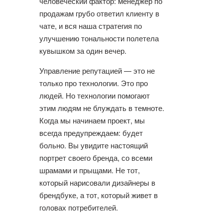
человеческий фактор: менеджер по
продажам грубо ответил клиенту в
чате, и вся наша стратегия по
улучшению тональности полетела
кувышком за один вечер.
Управление репутацией — это не
только про технологии. Это про
людей. Но технологии помогают
этим людям не блуждать в темноте.
Когда мы начинаем проект, мы
всегда предупреждаем: будет
больно. Вы увидите настоящий
портрет своего бренда, со всеми
шрамами и прыщами. Не тот,
который нарисовали дизайнеры в
брендбуке, а тот, который живет в
головах потребителей.