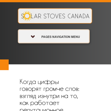
PAGES NAVIGATION MENU